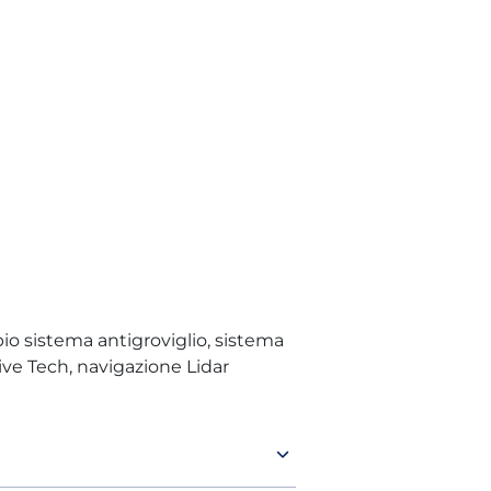
o sistema antigroviglio, sistema
ive Tech, navigazione Lidar