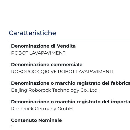
Informazioni
Caratteristiche
prodotto
Denominazione di Vendita
ROBOT LAVAPAVIMENTI
Denominazione commerciale
ROBOROCK Q10 VF ROBOT LAVAPAVIMENTI
Denominazione o marchio registrato del fabbric
Beijing Roborock Technology Co., Ltd.
Denominazione o marchio registrato del importa
Roborock Germany GmbH
Contenuto Nominale
1