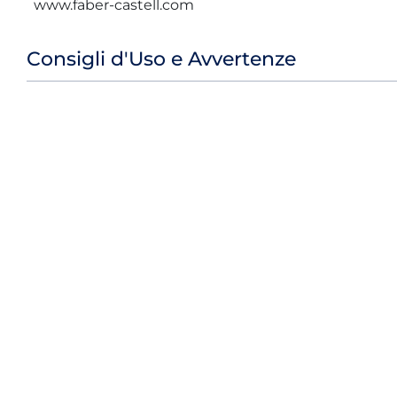
www.faber-castell.com
Consigli d'Uso e Avvertenze