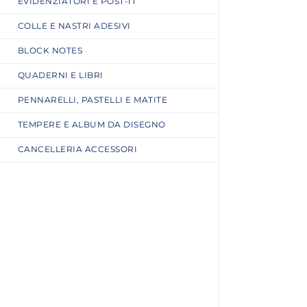
EVIDENZIATORI E POST-IT
COLLE E NASTRI ADESIVI
BLOCK NOTES
QUADERNI E LIBRI
PENNARELLI, PASTELLI E MATITE
TEMPERE E ALBUM DA DISEGNO
CANCELLERIA ACCESSORI