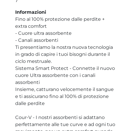
7
Informazioni
Fino al 100% protezione dalle perdite +
extra comfort
- Cuore ultra assorbente
- Canali assorbenti
Ti presentiamo la nostra nuova tecnologia
in grado di capire i tuoi bisogni durante il
ciclo mestruale.
Sistema Smart Protect - Connette il nuovo
cuore Ultra assorbente con i canali
assorbenti
Insieme, catturano velocemente il sangue
e ti assicurano fino al 100% di protezione
dalle perdite
Cour-V - I nostri assorbenti si adattano
perfettamente alle tue curve e ad ogni tuo