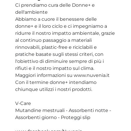
Ci prendiamo cura delle Donne+ e
dell'ambiente
Abbiamo a cuore il benessere delle
donne+ e il loro ciclo e ci impegniamo a
ridurre il nostro impatto ambientale, grazie
al continuo passaggio a materiali
rinnovabili, plastic-free e riciclabili e
pratiche basate sugli stessi criteri, con
l'obiettivo di diminuire sempre di più i
rifiuti e il nostro impatto sul clima.
Maggiori informazioni su www.nuvenia.it
Con il termine donne+ intendiamo
chiunque utilizzi i nostri prodotti.
V-Care
Mutandine mestruali - Assorbenti notte -
Assorbenti giorno - Proteggi slip