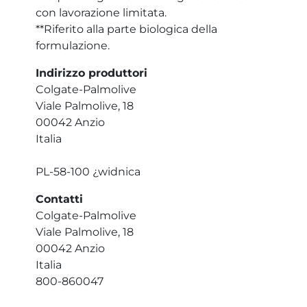
con lavorazione limitata.
**Riferito alla parte biologica della
formulazione.
Indirizzo produttori
Colgate-Palmolive
Viale Palmolive, 18
00042 Anzio
Italia
PL-58-100 ¿widnica
Contatti
Colgate-Palmolive
Viale Palmolive, 18
00042 Anzio
Italia
800-860047