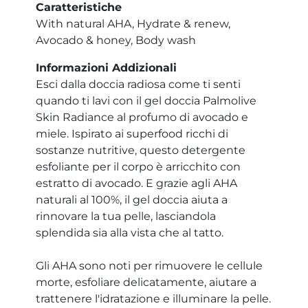
Caratteristiche
With natural AHA, Hydrate & renew,
Avocado & honey, Body wash
Informazioni Addizionali
Esci dalla doccia radiosa come ti senti
quando ti lavi con il gel doccia Palmolive
Skin Radiance al profumo di avocado e
miele. Ispirato ai superfood ricchi di
sostanze nutritive, questo detergente
esfoliante per il corpo è arricchito con
estratto di avocado. E grazie agli AHA
naturali al 100%, il gel doccia aiuta a
rinnovare la tua pelle, lasciandola
splendida sia alla vista che al tatto.
Gli AHA sono noti per rimuovere le cellule
morte, esfoliare delicatamente, aiutare a
trattenere l'idratazione e illuminare la pelle.