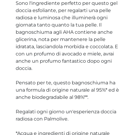
Sono l'ingrediente perfetto per questo gel
doccia esfoliante, per regalarti una pelle
radiosa e luminosa che illuminerà ogni
giornata tanto quanto la tua pelle. Il
bagnoschiuma agli AHA contiene anche
glicerina, nota per mantenere la pelle
idratata, lasciandola morbida e coccolata. E
con un profumo di avocado e miele, avrai
anche un profumo fantastico dopo ogni
doccia.
Pensato per te, questo bagnoschiuma ha
una formula di origine naturale al 95%* ed è
anche biodegradabile al 98%**.
Regalati ogni giorno un'esperienza doccia
radiosa con Palmolive.
*Acqua e ingredienti di origine naturale