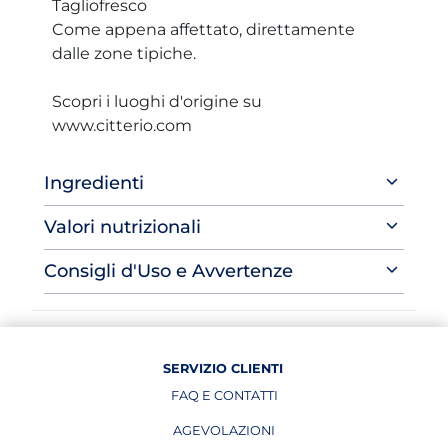
Tagliofresco
Come appena affettato, direttamente
dalle zone tipiche.
Scopri i luoghi d'origine su
www.citterio.com
Ingredienti
Valori nutrizionali
Consigli d'Uso e Avvertenze
SERVIZIO CLIENTI
FAQ E CONTATTI
AGEVOLAZIONI