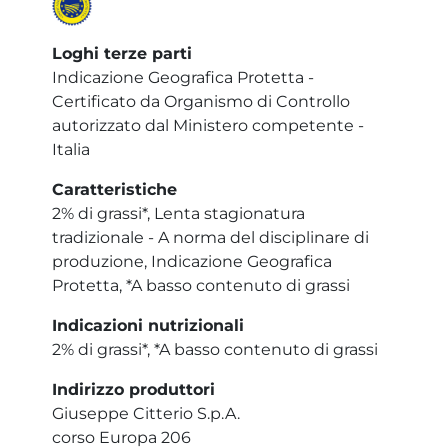
Loghi terze parti
Indicazione Geografica Protetta -
Certificato da Organismo di Controllo
autorizzato dal Ministero competente -
Italia
Caratteristiche
2% di grassi*, Lenta stagionatura
tradizionale - A norma del disciplinare di
produzione, Indicazione Geografica
Protetta, *A basso contenuto di grassi
Indicazioni nutrizionali
2% di grassi*, *A basso contenuto di grassi
Indirizzo produttori
Giuseppe Citterio S.p.A.
corso Europa 206