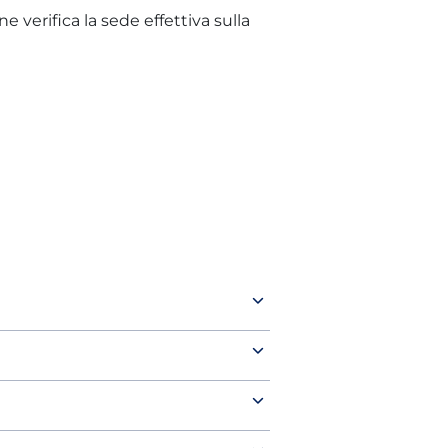
 verifica la sede effettiva sulla