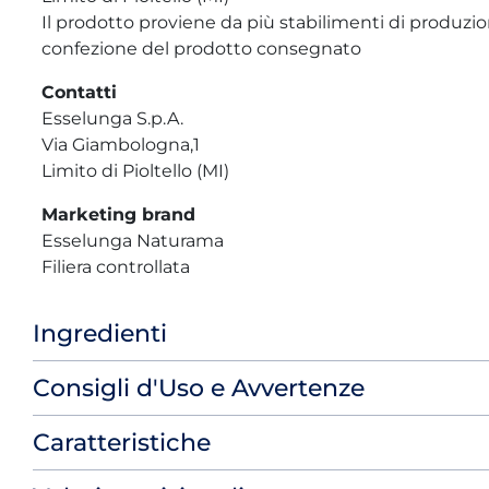
Il prodotto proviene da più stabilimenti di produzione
confezione del prodotto consegnato
Contatti
Esselunga S.p.A.
Via Giambologna,1
Limito di Pioltello (MI)
Marketing brand
Esselunga Naturama
Filiera controllata
Ingredienti
Consigli d'Uso e Avvertenze
Caratteristiche