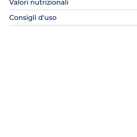
Valori nutrizionali
Consigli d'uso