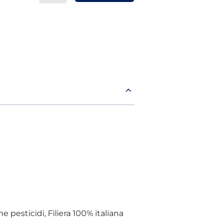
 pesticidi, Filiera 100% italiana