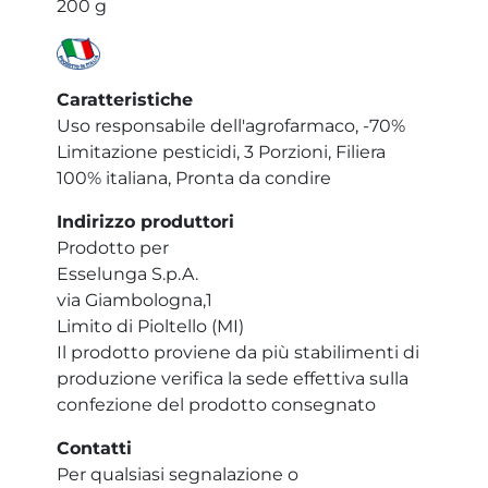
200 g
Caratteristiche
Uso responsabile dell'agrofarmaco, -70%
Limitazione pesticidi, 3 Porzioni, Filiera
100% italiana, Pronta da condire
Indirizzo produttori
Prodotto per
Esselunga S.p.A.
via Giambologna,1
Limito di Pioltello (MI)
Il prodotto proviene da più stabilimenti di
produzione verifica la sede effettiva sulla
confezione del prodotto consegnato
Contatti
Per qualsiasi segnalazione o