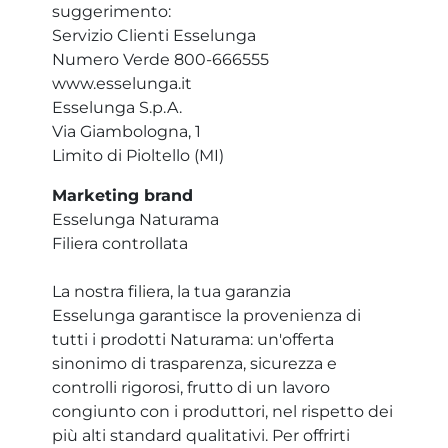
suggerimento:
Servizio Clienti Esselunga
Numero Verde 800-666555
www.esselunga.it
Esselunga S.p.A.
Via Giambologna, 1
Limito di Pioltello (MI)
Marketing brand
Esselunga Naturama
Filiera controllata
La nostra filiera, la tua garanzia
Esselunga garantisce la provenienza di
tutti i prodotti Naturama: un'offerta
sinonimo di trasparenza, sicurezza e
controlli rigorosi, frutto di un lavoro
congiunto con i produttori, nel rispetto dei
più alti standard qualitativi. Per offrirti