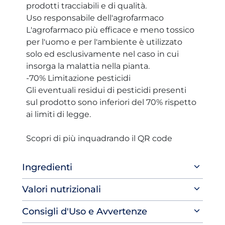
prodotti tracciabili e di qualità.
Uso responsabile dell'agrofarmaco
L'agrofarmaco più efficace e meno tossico
per l'uomo e per l'ambiente è utilizzato
solo ed esclusivamente nel caso in cui
insorga la malattia nella pianta.
-70% Limitazione pesticidi
Gli eventuali residui di pesticidi presenti
sul prodotto sono inferiori del 70% rispetto
ai limiti di legge.
Scopri di più inquadrando il QR code
Ingredienti
Valori nutrizionali
Consigli d'Uso e Avvertenze