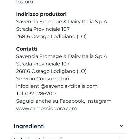
fosforo
Indirizzo produttori
Savencia Fromage & Dairy Italia S.p.A.
Strada Provinciale 107
26816 Ossago Lodigiano (LO)
Contatti
Savencia Fromage & Dairy Italia S.p.A.
Strada Provinciale 107
26816 Ossago Lodigiano (LO)
Servizio Consumatori
infoclienti@savencia-fditalia.com
Tel. 0371 286700
Seguici anche su Facebook, Instagram
www.camosciodoro.com
Ingredienti