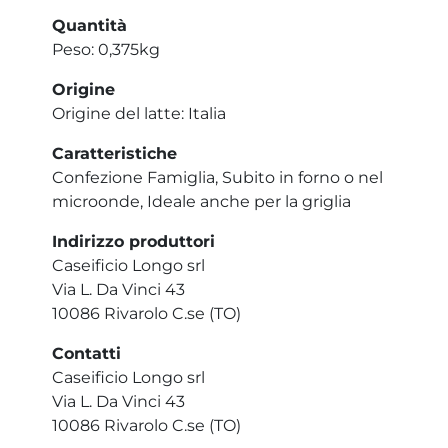
Quantità
Peso: 0,375kg
Origine
Origine del latte: Italia
Caratteristiche
Confezione Famiglia, Subito in forno o nel
microonde, Ideale anche per la griglia
Indirizzo produttori
Caseificio Longo srl
Via L. Da Vinci 43
10086 Rivarolo C.se (TO)
Contatti
Caseificio Longo srl
Via L. Da Vinci 43
10086 Rivarolo C.se (TO)