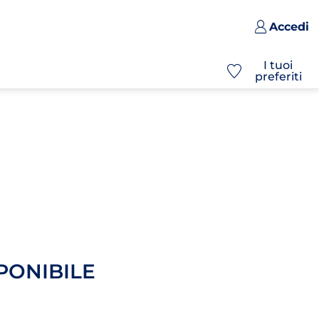
Accedi
I tuoi
preferiti
PONIBILE