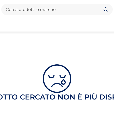
Cerca
OTTO CERCATO NON È PIÙ DIS