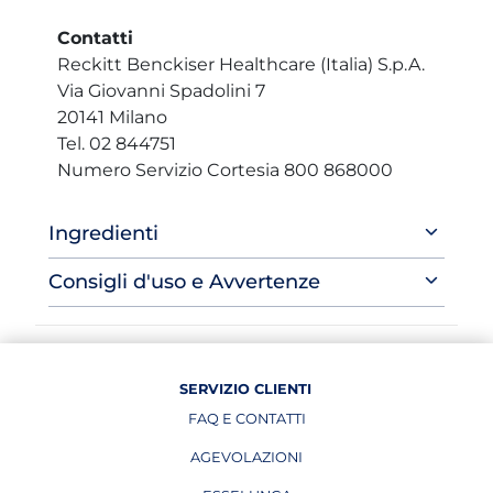
Contatti
Reckitt Benckiser Healthcare (Italia) S.p.A.
Via Giovanni Spadolini 7
20141 Milano
Tel. 02 844751
Numero Servizio Cortesia 800 868000
Ingredienti
Consigli d'uso e Avvertenze
SERVIZIO CLIENTI
FAQ E CONTATTI
AGEVOLAZIONI