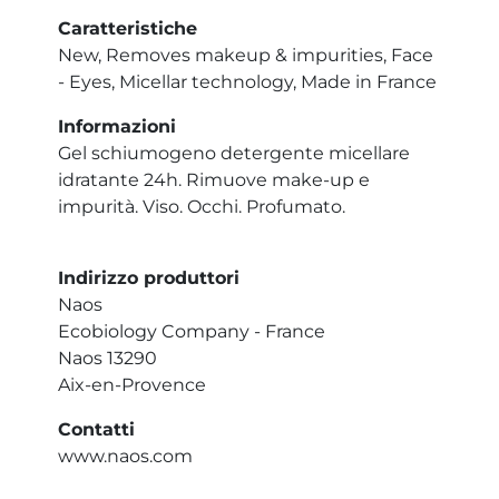
Caratteristiche
New, Removes makeup & impurities, Face
- Eyes, Micellar technology, Made in France
Informazioni
Gel schiumogeno detergente micellare
idratante 24h. Rimuove make-up e
impurità. Viso. Occhi. Profumato.
Indirizzo produttori
Naos
Ecobiology Company - France
Naos 13290
Aix-en-Provence
Contatti
www.naos.com