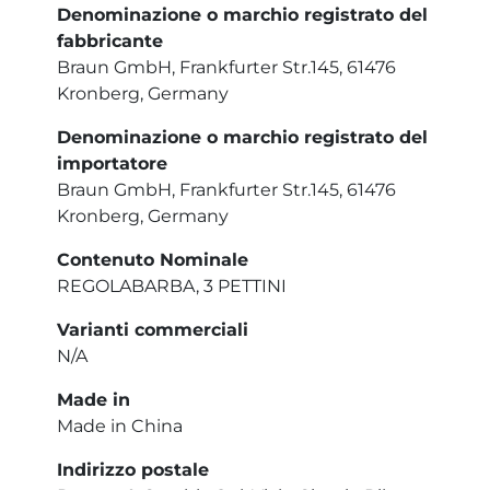
Denominazione o marchio registrato del
fabbricante
Braun GmbH, Frankfurter Str.145, 61476
Kronberg, Germany
Denominazione o marchio registrato del
importatore
Braun GmbH, Frankfurter Str.145, 61476
Kronberg, Germany
Contenuto Nominale
REGOLABARBA, 3 PETTINI
Varianti commerciali
N/A
Made in
Made in China
Indirizzo postale