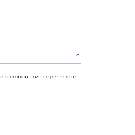
do ialuronico. Lozione per mani e