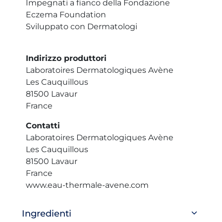
Impegnati a fianco della Fondazione
Eczema Foundation
Sviluppato con Dermatologi
Indirizzo produttori
Laboratoires Dermatologiques Avène
Les Cauquillous
81500 Lavaur
France
Contatti
Laboratoires Dermatologiques Avène
Les Cauquillous
81500 Lavaur
France
www.eau-thermale-avene.com
Ingredienti