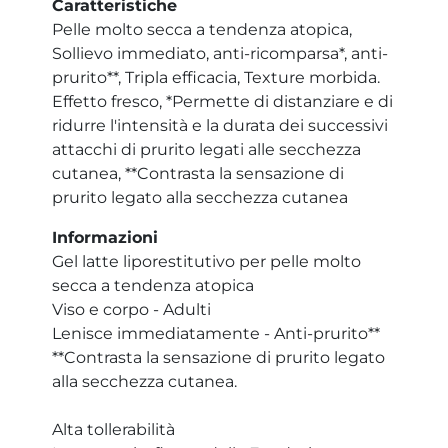
Caratteristiche
Pelle molto secca a tendenza atopica,
Sollievo immediato, anti-ricomparsa*, anti-
prurito**, Tripla efficacia, Texture morbida.
Effetto fresco, *Permette di distanziare e di
ridurre l'intensità e la durata dei successivi
attacchi di prurito legati alle secchezza
cutanea, **Contrasta la sensazione di
prurito legato alla secchezza cutanea
Informazioni
Gel latte liporestitutivo per pelle molto
secca a tendenza atopica
Viso e corpo - Adulti
Lenisce immediatamente - Anti-prurito**
**Contrasta la sensazione di prurito legato
alla secchezza cutanea.
Alta tollerabilità