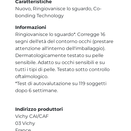
Caratteristiche
Nuovo, Ringiovanisce lo sguardo, Co-
bonding Technology
Informazioni
Ringiovanisce lo sguardo*. Corregge 16
segni dell'età del contorno occhi (prestare
attenzione all'interno dell'imballaggio).
Dermatologicamente testato su pelle
sensibile. Adatto su occhi sensibili e su
tutti i tipi di pelle. Testato sotto controllo
oftalmologico.
*Test di autovalutazione su 119 soggetti
dopo 6 settimane.
Indirizzo produttori
Vichy CAI/CAF
03 Vichy
France