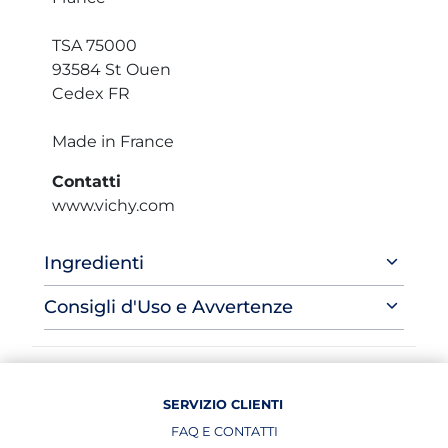
TSA 75000
93584 St Ouen
Cedex FR
Made in France
Contatti
www.vichy.com
Ingredienti
Consigli d'Uso e Avvertenze
SERVIZIO CLIENTI
FAQ E CONTATTI