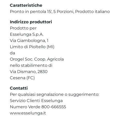
Caratteristiche
Pronto in pentola 15', 5 Porzioni, Prodotto italiano
Indirizzo produttori
Prodotto per
Esselunga S.p.A.
Via Giambologna, 1
Limito di Pioltello (MI)
da
Orogel Soc. Coop. Agricola
nello stabilimento di
Via Dismano, 2830
Cesena (FC)
Contatti
Per qualsiasi segnalazione o suggerimento:
Servizio Clienti Esselunga
Numero Verde 800-666555
www.esselunga.it