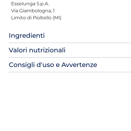
Esselunga S.p.A.
Via Giambologna, 1
Limito di Pioltello (MI)
Ingredienti
Valori nutrizionali
Consigli d'uso e Avvertenze