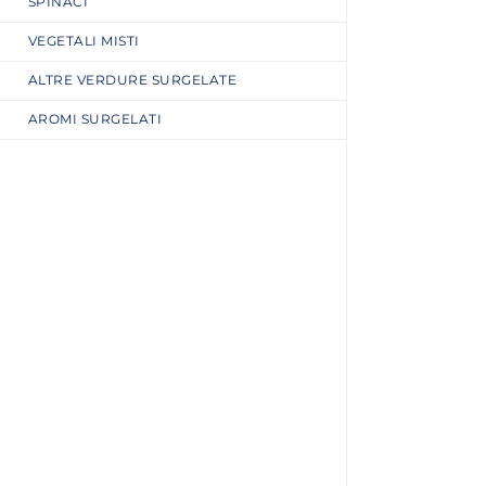
SPINACI
VEGETALI MISTI
ALTRE VERDURE SURGELATE
AROMI SURGELATI