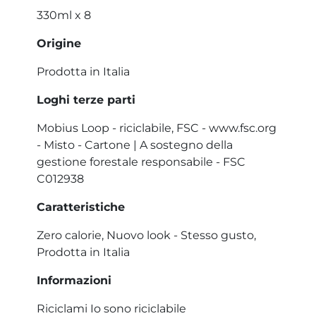
330ml x 8
Origine
Prodotta in Italia
Loghi terze parti
Mobius Loop - riciclabile, FSC - www.fsc.org
- Misto - Cartone | A sostegno della
gestione forestale responsabile - FSC
C012938
Caratteristiche
Zero calorie, Nuovo look - Stesso gusto,
Prodotta in Italia
Informazioni
Riciclami Io sono riciclabile