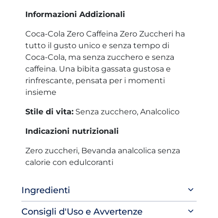
Informazioni Addizionali
Coca-Cola Zero Caffeina Zero Zuccheri ha
tutto il gusto unico e senza tempo di
Coca-Cola, ma senza zucchero e senza
caffeina. Una bibita gassata gustosa e
rinfrescante, pensata per i momenti
insieme
Stile di vita:
Senza zucchero, Analcolico
Indicazioni nutrizionali
Zero zuccheri, Bevanda analcolica senza
calorie con edulcoranti
Ingredienti
Consigli d'Uso e Avvertenze