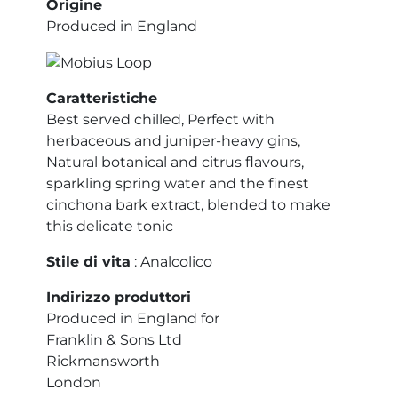
Origine
Produced in England
Caratteristiche
Best served chilled, Perfect with
herbaceous and juniper-heavy gins,
Natural botanical and citrus flavours,
sparkling spring water and the finest
cinchona bark extract, blended to make
this delicate tonic
Stile di vita
: Analcolico
Indirizzo produttori
Produced in England for
Franklin & Sons Ltd
Rickmansworth
London