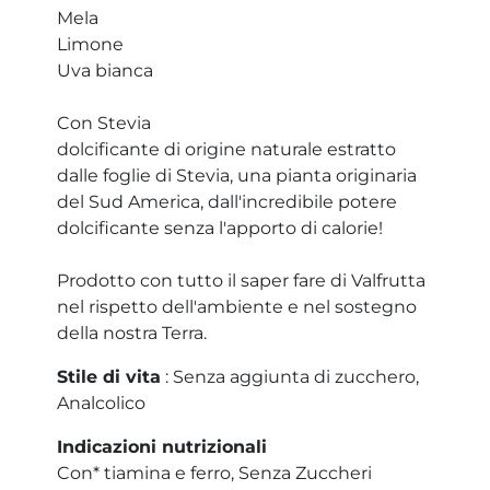
Mela
Limone
Uva bianca
Con Stevia
dolcificante di origine naturale estratto
dalle foglie di Stevia, una pianta originaria
del Sud America, dall'incredibile potere
dolcificante senza l'apporto di calorie!
Prodotto con tutto il saper fare di Valfrutta
nel rispetto dell'ambiente e nel sostegno
della nostra Terra.
Stile di vita
: Senza aggiunta di zucchero,
Analcolico
Indicazioni nutrizionali
Con* tiamina e ferro, Senza Zuccheri