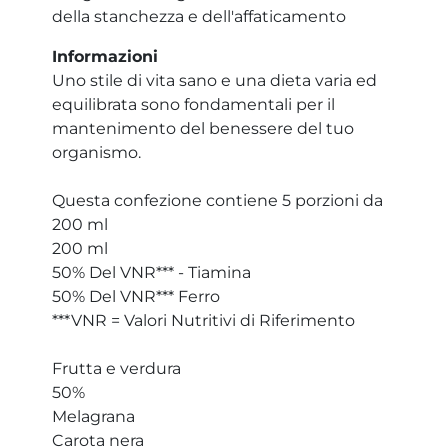
della stanchezza e dell'affaticamento
Informazioni
Uno stile di vita sano e una dieta varia ed
equilibrata sono fondamentali per il
mantenimento del benessere del tuo
organismo.
Questa confezione contiene 5 porzioni da
200 ml
200 ml
50% Del VNR*** - Tiamina
50% Del VNR*** Ferro
***VNR = Valori Nutritivi di Riferimento
Frutta e verdura
50%
Melagrana
Carota nera