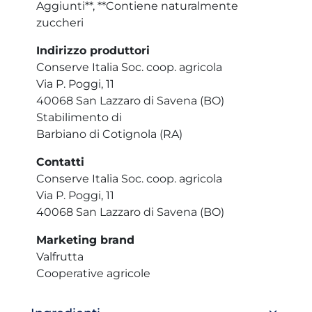
Aggiunti**, **Contiene naturalmente
zuccheri
Indirizzo produttori
Conserve Italia Soc. coop. agricola
Via P. Poggi, 11
40068 San Lazzaro di Savena (BO)
Stabilimento di
Barbiano di Cotignola (RA)
Contatti
Conserve Italia Soc. coop. agricola
Via P. Poggi, 11
40068 San Lazzaro di Savena (BO)
Marketing brand
Valfrutta
Cooperative agricole