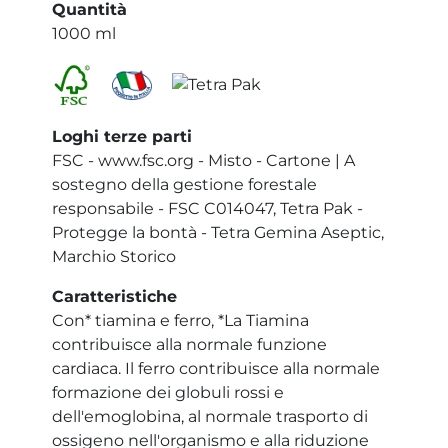
Quantità
1000 ml
Loghi terze parti
FSC - www.fsc.org - Misto - Cartone | A
sostegno della gestione forestale
responsabile - FSC C014047, Tetra Pak -
Protegge la bontà - Tetra Gemina Aseptic,
Marchio Storico
Caratteristiche
Con* tiamina e ferro, *La Tiamina
contribuisce alla normale funzione
cardiaca. Il ferro contribuisce alla normale
formazione dei globuli rossi e
dell'emoglobina, al normale trasporto di
ossigeno nell'organismo e alla riduzione