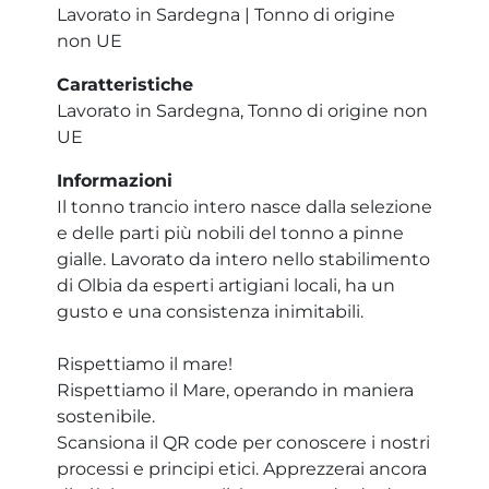
Lavorato in Sardegna | Tonno di origine
non UE
Caratteristiche
Lavorato in Sardegna, Tonno di origine non
UE
Informazioni
Il tonno trancio intero nasce dalla selezione
e delle parti più nobili del tonno a pinne
gialle. Lavorato da intero nello stabilimento
di Olbia da esperti artigiani locali, ha un
gusto e una consistenza inimitabili.
Rispettiamo il mare!
Rispettiamo il Mare, operando in maniera
sostenibile.
Scansiona il QR code per conoscere i nostri
processi e principi etici. Apprezzerai ancora