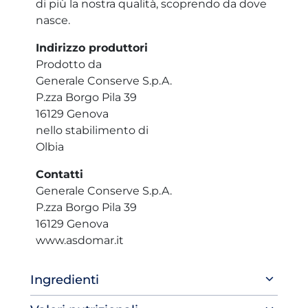
di più la nostra qualità, scoprendo da dove
nasce.
Indirizzo produttori
Prodotto da
Generale Conserve S.p.A.
P.zza Borgo Pila 39
16129 Genova
nello stabilimento di
Olbia
Contatti
Generale Conserve S.p.A.
P.zza Borgo Pila 39
16129 Genova
www.asdomar.it
Ingredienti