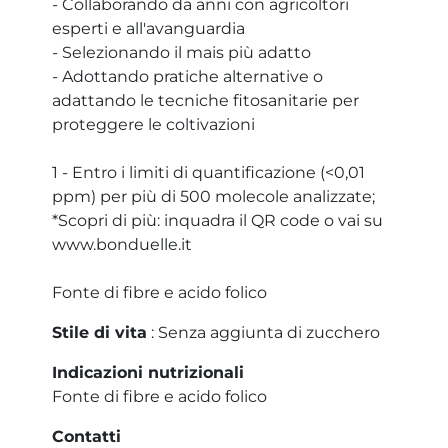
- Collaborando da anni con agricoltori
esperti e all'avanguardia
- Selezionando il mais più adatto
- Adottando pratiche alternative o
adattando le tecniche fitosanitarie per
proteggere le coltivazioni
1 - Entro i limiti di quantificazione (<0,01
ppm) per più di 500 molecole analizzate;
*Scopri di più: inquadra il QR code o vai su
www.bonduelle.it
Fonte di fibre e acido folico
Stile di vita
: Senza aggiunta di zucchero
Indicazioni nutrizionali
Fonte di fibre e acido folico
Contatti