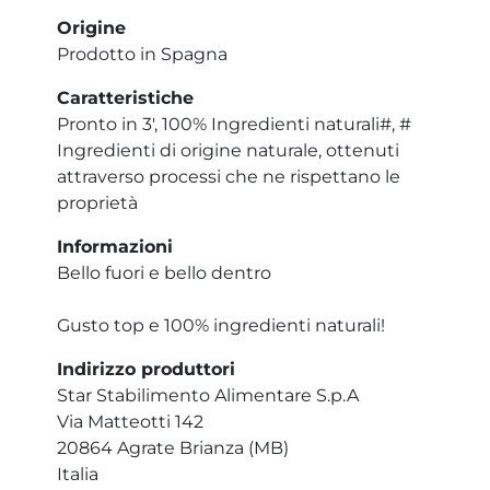
Origine
Prodotto in Spagna
Caratteristiche
Pronto in 3', 100% Ingredienti naturali#, #
Ingredienti di origine naturale, ottenuti
attraverso processi che ne rispettano le
proprietà
Informazioni
Bello fuori e bello dentro
Gusto top e 100% ingredienti naturali!
Indirizzo produttori
Star Stabilimento Alimentare S.p.A
Via Matteotti 142
20864 Agrate Brianza (MB)
Italia