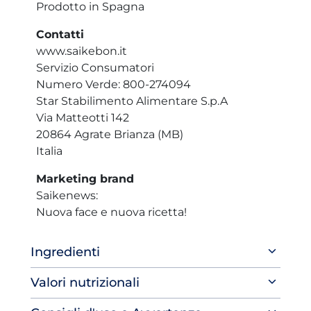
Prodotto in Spagna
Contatti
www.saikebon.it
Servizio Consumatori
Numero Verde: 800-274094
Star Stabilimento Alimentare S.p.A
Via Matteotti 142
20864 Agrate Brianza (MB)
Italia
Marketing brand
Saikenews:
Nuova face e nuova ricetta!
Ingredienti
Valori nutrizionali