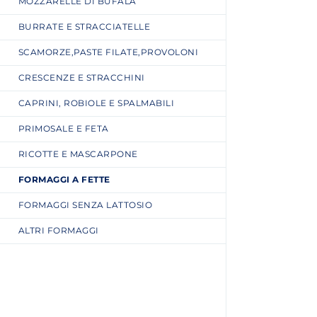
MOZZARELLE DI BUFALA
BURRATE E STRACCIATELLE
SCAMORZE,PASTE FILATE,PROVOLONI
CRESCENZE E STRACCHINI
CAPRINI, ROBIOLE E SPALMABILI
PRIMOSALE E FETA
RICOTTE E MASCARPONE
FORMAGGI A FETTE
FORMAGGI SENZA LATTOSIO
ALTRI FORMAGGI