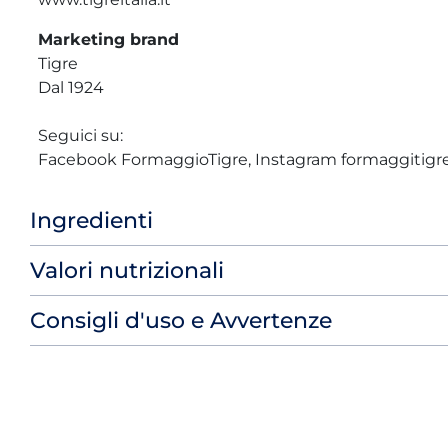
Marketing brand
Tigre
Dal 1924
Seguici su:
Facebook FormaggioTigre, Instagram formaggitigr
Ingredienti
Valori nutrizionali
Consigli d'uso e Avvertenze