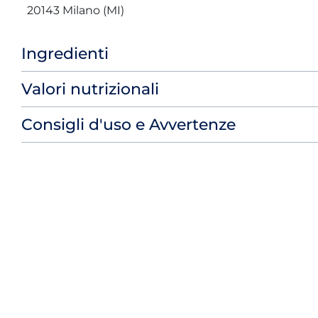
20143 Milano (MI)
Ingredienti
Valori nutrizionali
Consigli d'uso e Avvertenze