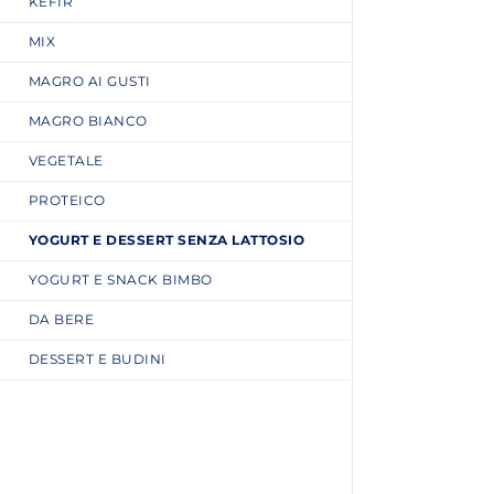
KEFIR
MIX
MAGRO AI GUSTI
MAGRO BIANCO
VEGETALE
PROTEICO
YOGURT E DESSERT SENZA LATTOSIO
YOGURT E SNACK BIMBO
DA BERE
DESSERT E BUDINI