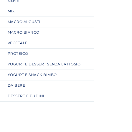
KEFIR
MIX
MAGRO AI GUSTI
MAGRO BIANCO
VEGETALE
PROTEICO
YOGURT E DESSERT SENZA LATTOSIO
YOGURT E SNACK BIMBO
DA BERE
DESSERT E BUDINI