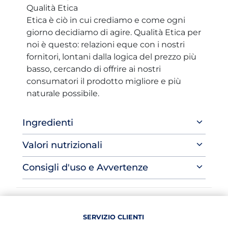
Qualità Etica
Etica è ciò in cui crediamo e come ogni
giorno decidiamo di agire. Qualità Etica per
noi è questo: relazioni eque con i nostri
fornitori, lontani dalla logica del prezzo più
basso, cercando di offrire ai nostri
consumatori il prodotto migliore e più
naturale possibile.
Ingredienti
Valori nutrizionali
Consigli d'uso e Avvertenze
SERVIZIO CLIENTI