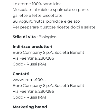
Le creme 100% sono ideali:
Mescolate al miele e spalmate su pane,
gallette e fette biscottate
Su yogurt, frutta, porridge e gelato
Per preparare gustose ricette dolci e salate
Stile di vita
: Biologico
Indirizzo produttori
Euro Company S.p.A. Società Benefit
Via Faentina, 280/286
Godo - Russi (RA)
Contatti
www.creme100.it
Euro Company S.p.A. Società Benefit
Via Faentina, 280/286
Godo - Russi (RA)
Marketing brand