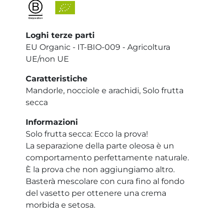
Loghi terze parti
EU Organic - IT-BIO-009 - Agricoltura
UE/non UE
Caratteristiche
Mandorle, nocciole e arachidi, Solo frutta
secca
Informazioni
Solo frutta secca: Ecco la prova!
La separazione della parte oleosa è un
comportamento perfettamente naturale.
È la prova che non aggiungiamo altro.
Basterà mescolare con cura fino al fondo
del vasetto per ottenere una crema
morbida e setosa.