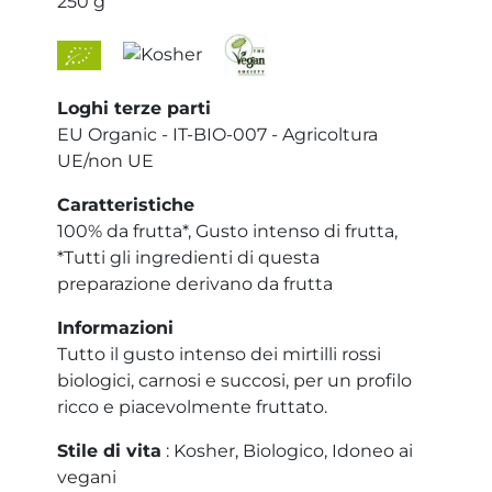
250 g
Loghi terze parti
EU Organic - IT-BIO-007 - Agricoltura
UE/non UE
Caratteristiche
100% da frutta*, Gusto intenso di frutta,
*Tutti gli ingredienti di questa
preparazione derivano da frutta
Informazioni
Tutto il gusto intenso dei mirtilli rossi
biologici, carnosi e succosi, per un profilo
ricco e piacevolmente fruttato.
Stile di vita
: Kosher, Biologico, Idoneo ai
vegani