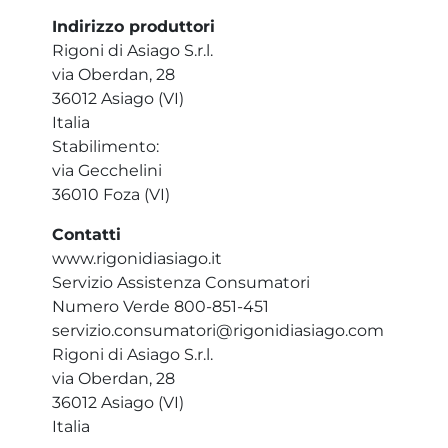
Indirizzo produttori
Rigoni di Asiago S.r.l.
via Oberdan, 28
36012 Asiago (VI)
Italia
Stabilimento:
via Gecchelini
36010 Foza (VI)
Contatti
www.rigonidiasiago.it
Servizio Assistenza Consumatori
Numero Verde 800-851-451
servizio.consumatori@rigonidiasiago.com
Rigoni di Asiago S.r.l.
via Oberdan, 28
36012 Asiago (VI)
Italia