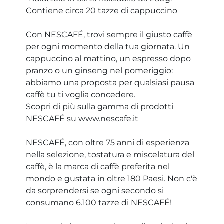
Contiene circa 20 tazze di cappuccino
Con NESCAFÉ, trovi sempre il giusto caffè
per ogni momento della tua giornata. Un
cappuccino al mattino, un espresso dopo
pranzo o un ginseng nel pomeriggio:
abbiamo una proposta per qualsiasi pausa
caffè tu ti voglia concedere.
Scopri di più sulla gamma di prodotti
NESCAFÉ su www.nescafe.it
NESCAFÉ, con oltre 75 anni di esperienza
nella selezione, tostatura e miscelatura del
caffè, è la marca di caffè preferita nel
mondo e gustata in oltre 180 Paesi. Non c'è
da sorprendersi se ogni secondo si
consumano 6.100 tazze di NESCAFÉ!