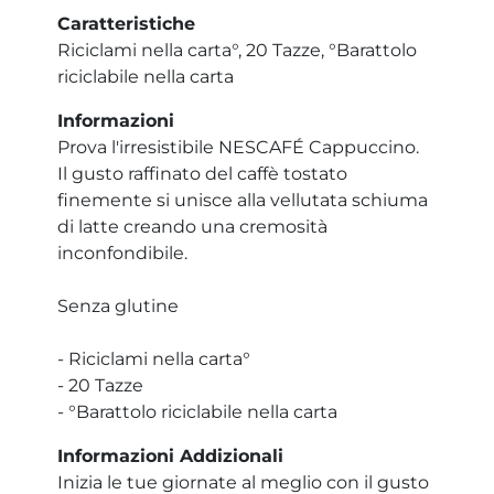
Caratteristiche
Riciclami nella carta°, 20 Tazze, °Barattolo
riciclabile nella carta
Informazioni
Prova l'irresistibile NESCAFÉ Cappuccino.
Il gusto raffinato del caffè tostato
finemente si unisce alla vellutata schiuma
di latte creando una cremosità
inconfondibile.
Senza glutine
- Riciclami nella carta°
- 20 Tazze
- °Barattolo riciclabile nella carta
Informazioni Addizionali
Inizia le tue giornate al meglio con il gusto