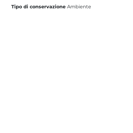
Tipo di conservazione
Ambiente