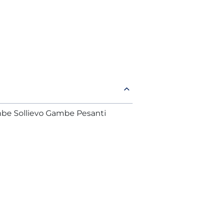
be Sollievo Gambe Pesanti