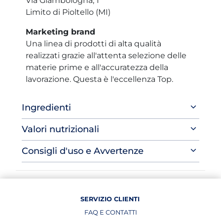
Via Giambologna, 1
Limito di Pioltello (MI)
Marketing brand
Una linea di prodotti di alta qualità
realizzati grazie all'attenta selezione delle
materie prime e all'accuratezza della
lavorazione. Questa è l'eccellenza Top.
Ingredienti
Valori nutrizionali
Consigli d'uso e Avvertenze
SERVIZIO CLIENTI
FAQ E CONTATTI