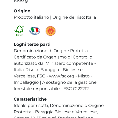
1000 g
Origine
Prodotto italiano | Origine del riso: Italia
Loghi terze parti
Denominazione di Origine Protetta -
Certificato da Organismo di Controllo
autorizzato dal Ministero competente -
Italia, Riso di Baraggia - Biellese e
Vercellese, FSC - www.fsc.org - Misto -
Imballaggio | A sostegno della gestione
forestale responsabile - FSC C122212
Caratteristiche
Ideale per risotti, Denominazione d'Origine
Protetta - Baraggia Biellese e Vercellese,