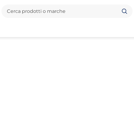
Cerca