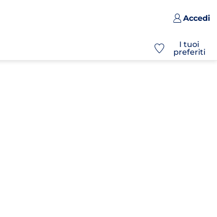
Accedi
I tuoi
preferiti