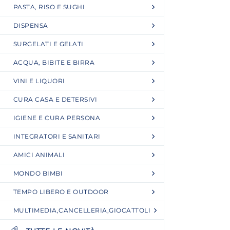
PASTA, RISO E SUGHI
DISPENSA
SURGELATI E GELATI
ACQUA, BIBITE E BIRRA
VINI E LIQUORI
CURA CASA E DETERSIVI
IGIENE E CURA PERSONA
INTEGRATORI E SANITARI
AMICI ANIMALI
MONDO BIMBI
TEMPO LIBERO E OUTDOOR
MULTIMEDIA,CANCELLERIA,GIOCATTOLI