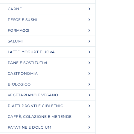
CARNE
PESCE E SUSHI
FORMAGGI
SALUMI
LATTE, YOGURT E UOVA
PANE E SOSTITUTIVI
GASTRONOMIA
BIOLOGICO
VEGETARIANO E VEGANO
PIATTI PRONTI E CIBI ETNICI
CAFFÈ, COLAZIONE E MERENDE
PATATINE E DOLCIUMI