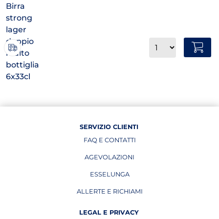
Quantità
SERVIZIO CLIENTI
FAQ E CONTATTI
AGEVOLAZIONI
ESSELUNGA
APRE IN UNA NUOVA PAGINA
ALLERTE E RICHIAMI
APRE IN UNA NUOVA PAGINA
LEGAL E PRIVACY