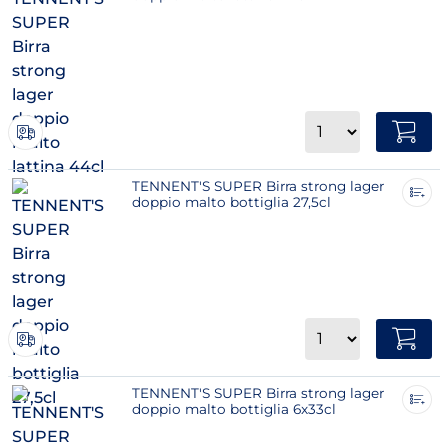
Quantità
TENNENT'S SUPER Birra strong lager
doppio malto bottiglia 27,5cl
Quantità
TENNENT'S SUPER Birra strong lager
doppio malto bottiglia 6x33cl